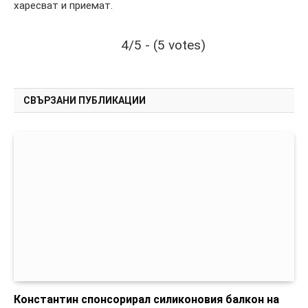
харесват и приемат.
4/5 - (5 votes)
СВЪРЗАНИ ПУБЛИКАЦИИ
Константин спонсорирал силиконовия балкон на