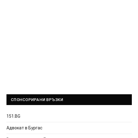
СПОНСОРИРАНИ ВРЪЗКИ
151.BG
Адвокат в Бургас