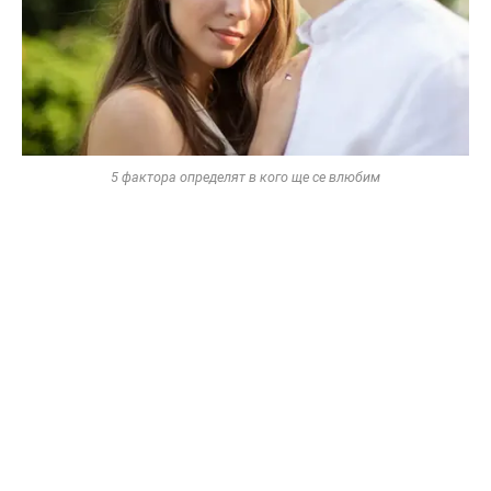
5 фактора определят в кого ще се влюбим