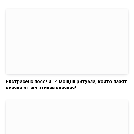
Екстрасенс посочи 14 мощни ритуала, които пазят
всички от негативни влияния!