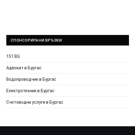
СПОНСОРИРАНИ ВРЪЗКИ
151.BG
Адвокат в Бургас
Водопроводчик в Бургас
Електротехник в Бургас
Счетоводни услуги в Бургас