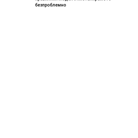
безпроблемно