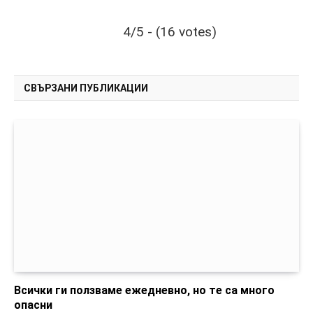
4/5 - (16 votes)
СВЪРЗАНИ ПУБЛИКАЦИИ
Всички ги ползваме ежедневно, но те са много
опасни