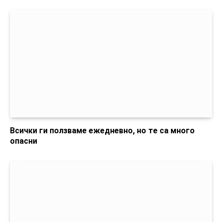
Всички ги ползваме ежедневно, но те са много
опасни