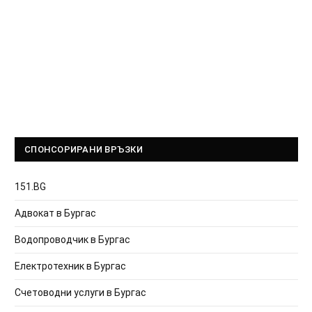
СПОНСОРИРАНИ ВРЪЗКИ
151.BG
Адвокат в Бургас
Водопроводчик в Бургас
Електротехник в Бургас
Счетоводни услуги в Бургас