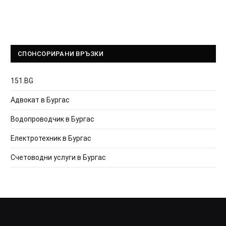
СПОНСОРИРАНИ ВРЪЗКИ
151.BG
Адвокат в Бургас
Водопроводчик в Бургас
Електротехник в Бургас
Счетоводни услуги в Бургас