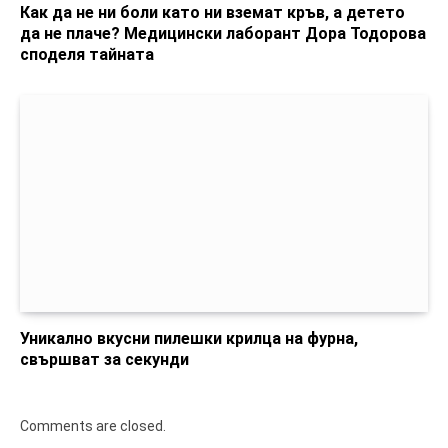
Как да не ни боли като ни вземат кръв, а детето
да не плаче? Медицински лаборант Дора Тодорова
споделя тайната
Уникално вкусни пилешки крилца на фурна,
свършват за секунди
Comments are closed.