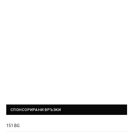
СПОНСОРИРАНИ ВРЪЗКИ
151.BG