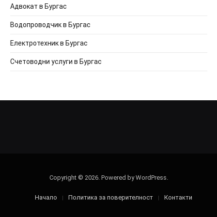
Адвокат в Бургас
Водопроводчик в Бургас
Електротехник в Бургас
Счетоводни услуги в Бургас
Copyright © 2026. Powered by WordPress.
Начало
Политика за поверителност
Контакти