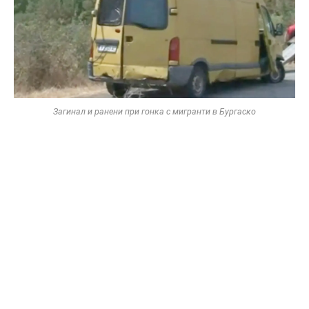
Загинал и ранени при гонка с мигранти в Бургаско