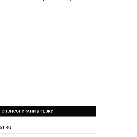
СПОНСОРИРАНИ ВРЪЗКИ
51.BG