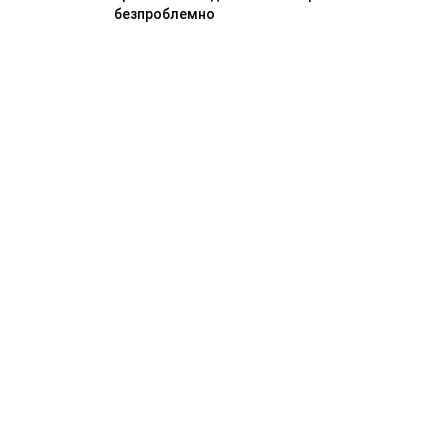
безпроблемно