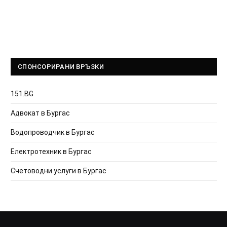
СПОНСОРИРАНИ ВРЪЗКИ
151.BG
Адвокат в Бургас
Водопроводчик в Бургас
Електротехник в Бургас
Счетоводни услуги в Бургас