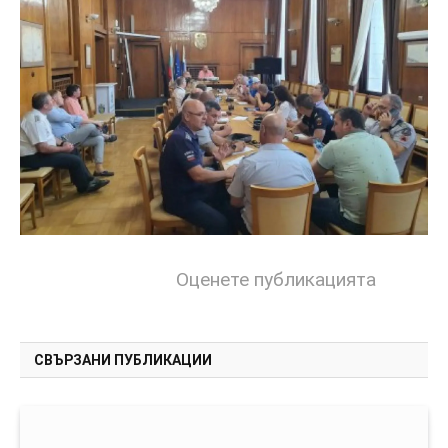
Оценете публикацията
СВЪРЗАНИ ПУБЛИКАЦИИ