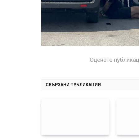
Оценете публика
СВЪРЗАНИ ПУБЛИКАЦИИ