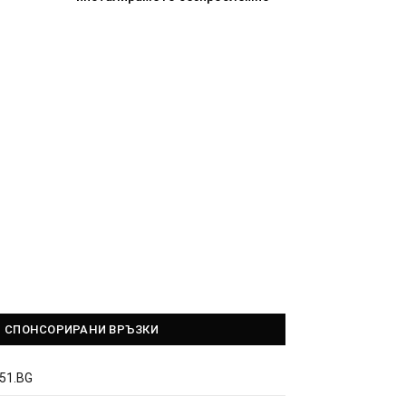
СПОНСОРИРАНИ ВРЪЗКИ
51.BG