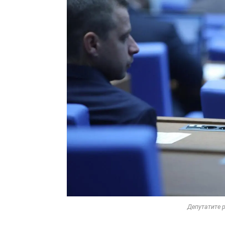
Депутатите 