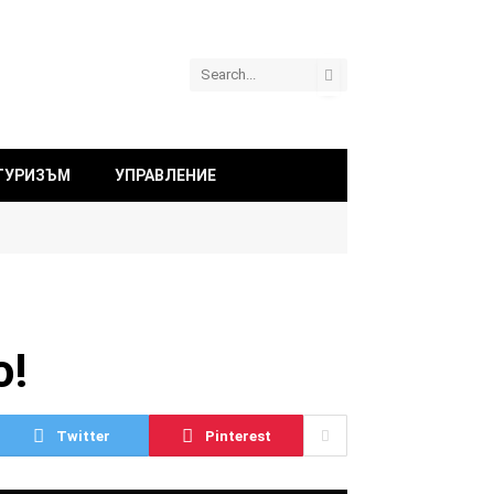
ТУРИЗЪМ
УПРАВЛЕНИЕ
о!
Twitter
Pinterest