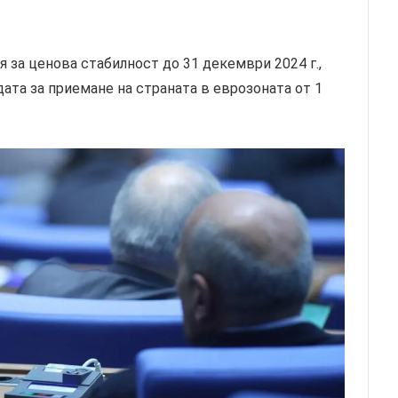
я за ценова стабилност до 31 декември 2024 г.,
ата за приемане на страната в еврозоната от 1