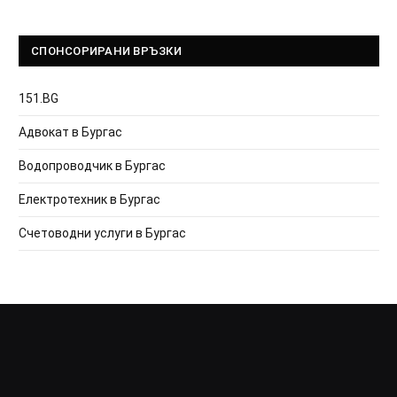
СПОНСОРИРАНИ ВРЪЗКИ
151.BG
Адвокат в Бургас
Водопроводчик в Бургас
Електротехник в Бургас
Счетоводни услуги в Бургас