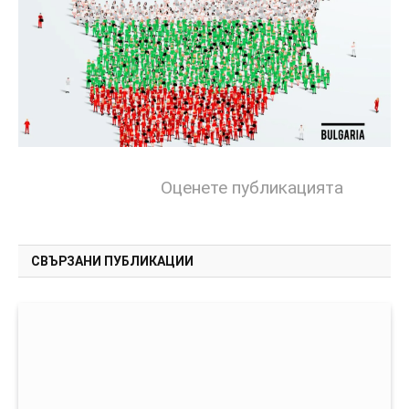
Оценете публикацията
СВЪРЗАНИ ПУБЛИКАЦИИ