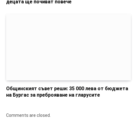
децата ще почиват повече
Общинският съвет реши: 35 000 лева от бюджета
на Бургас за преброяване на гларусите
Comments are closed.