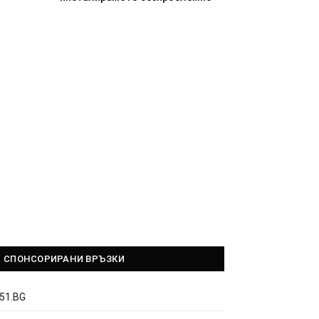
СПОНСОРИРАНИ ВРЪЗКИ
51.BG