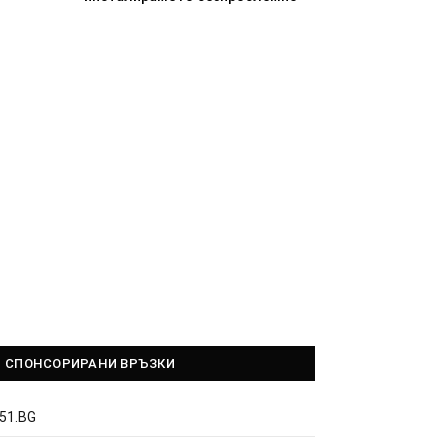
СПОНСОРИРАНИ ВРЪЗКИ
51.BG