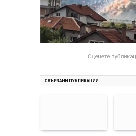
Оценете публика
СВЪРЗАНИ ПУБЛИКАЦИИ