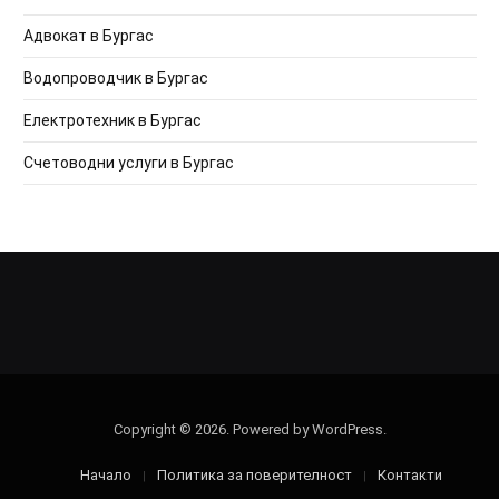
Адвокат в Бургас
Водопроводчик в Бургас
Електротехник в Бургас
Счетоводни услуги в Бургас
Copyright © 2026. Powered by WordPress.
Начало
Политика за поверителност
Контакти