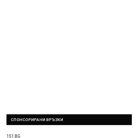
СПОНСОРИРАНИ ВРЪЗКИ
151.BG