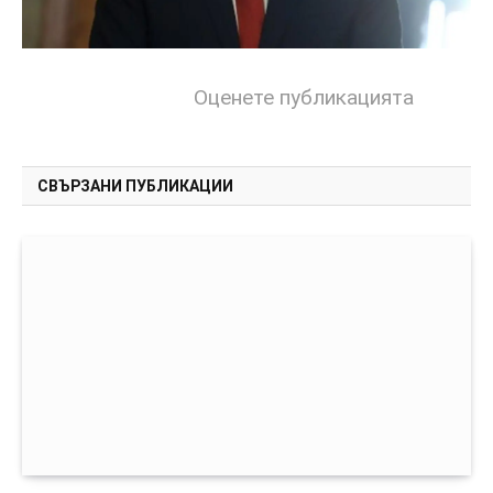
Оценете публикацията
СВЪРЗАНИ ПУБЛИКАЦИИ