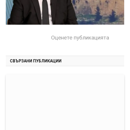
Оценете публикацията
СВЪРЗАНИ ПУБЛИКАЦИИ