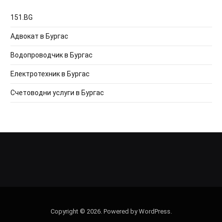
151.BG
Адвокат в Бургас
Водопроводчик в Бургас
Електротехник в Бургас
Счетоводни услуги в Бургас
Copyright © 2026. Powered by WordPress.