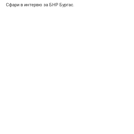
Сфари в интервю за БНР Бургас.