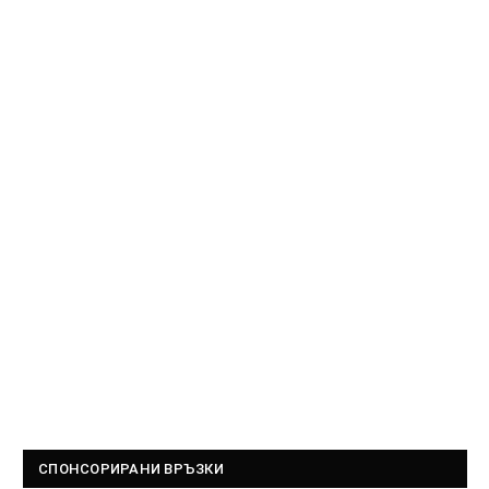
СПОНСОРИРАНИ ВРЪЗКИ