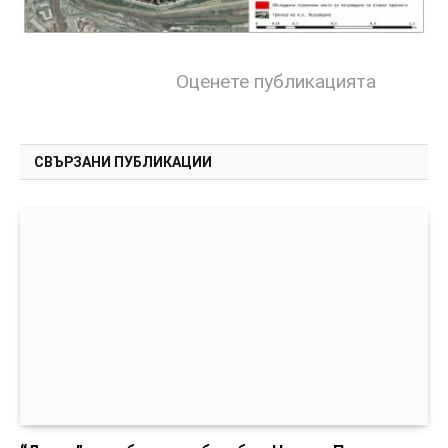
Оценете публикацията
СВЪРЗАНИ ПУБЛИКАЦИИ