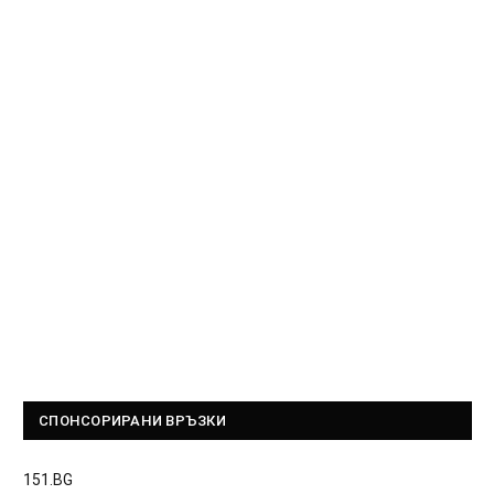
СПОНСОРИРАНИ ВРЪЗКИ
151.BG