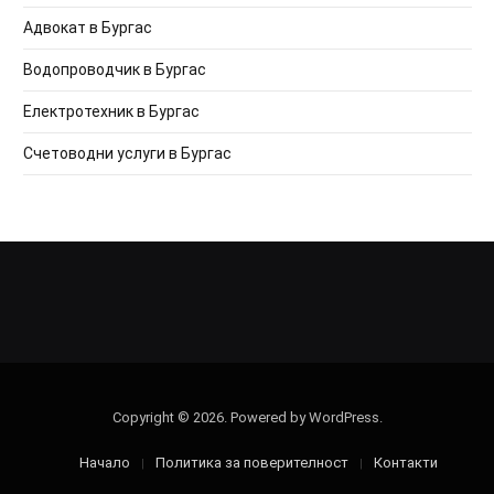
Адвокат в Бургас
Водопроводчик в Бургас
Електротехник в Бургас
Счетоводни услуги в Бургас
Copyright © 2026. Powered by WordPress.
Начало
Политика за поверителност
Контакти