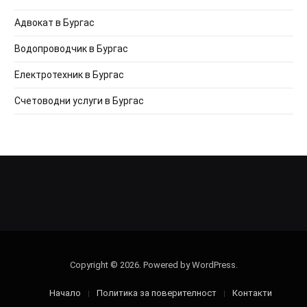
Адвокат в Бургас
Водопроводчик в Бургас
Електротехник в Бургас
Счетоводни услуги в Бургас
Copyright © 2026. Powered by WordPress.
Начало
Политика за поверителност
Контакти