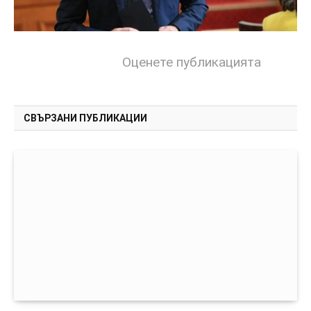
Оценете публикацията
СВЪРЗАНИ ПУБЛИКАЦИИ