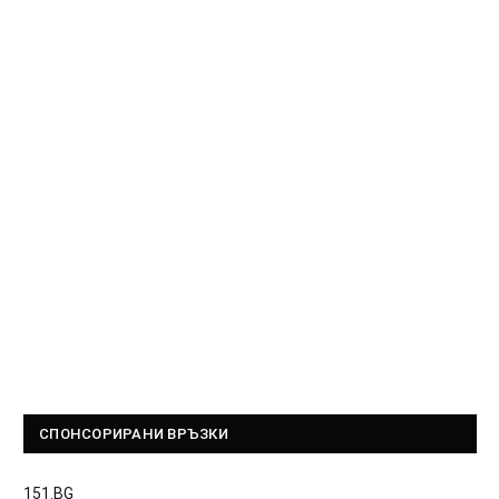
СПОНСОРИРАНИ ВРЪЗКИ
151.BG