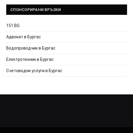
СПОНСОРИРАНИ ВРЪЗКИ
151.BG
Адвокат в Бургас
Водопроводчик в Бургас
Електротехник в Бургас
Счетоводни услуги в Бургас