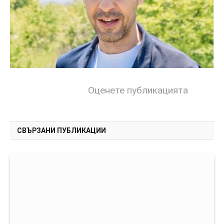
Оценете публикацията
СВЪРЗАНИ ПУБЛИКАЦИИ