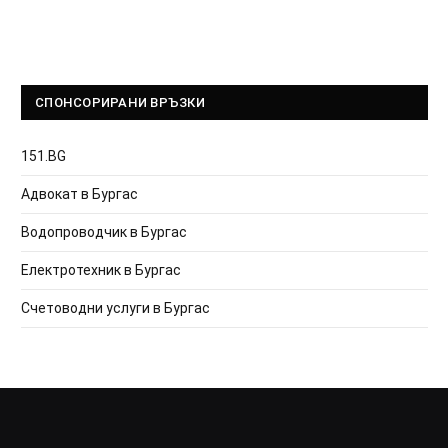
СПОНСОРИРАНИ ВРЪЗКИ
151.BG
Адвокат в Бургас
Водопроводчик в Бургас
Електротехник в Бургас
Счетоводни услуги в Бургас