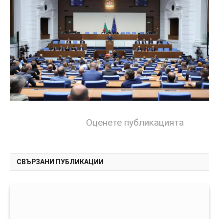
Оценете публикацията
СВЪРЗАНИ ПУБЛИКАЦИИ