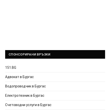
СПОНСОРИРАНИ ВРЪЗКИ
151.BG
Адвокат в Бургас
Водопроводчик в Бургас
Електротехник в Бургас
Счетоводни услуги в Бургас