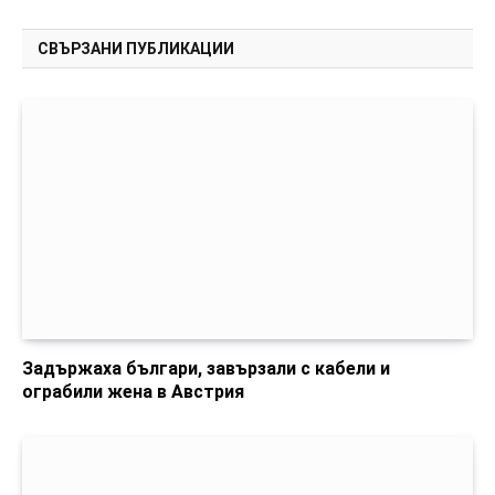
СВЪРЗАНИ ПУБЛИКАЦИИ
Задържаха българи, завързали с кабели и
ограбили жена в Австрия