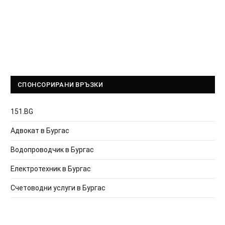
СПОНСОРИРАНИ ВРЪЗКИ
151.BG
Адвокат в Бургас
Водопроводчик в Бургас
Електротехник в Бургас
Счетоводни услуги в Бургас