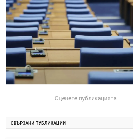
Оценете публикацията
СВЪРЗАНИ ПУБЛИКАЦИИ