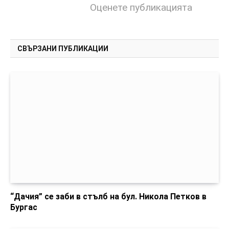
Оценете публикацията
СВЪРЗАНИ ПУБЛИКАЦИИ
“Дачия” се заби в стълб на бул. Никола Петков в
Бургас