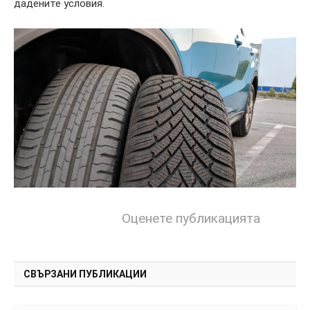
дадените условия.
Оценете публикацията
СВЪРЗАНИ ПУБЛИКАЦИИ