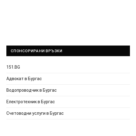
СПОНСОРИРАНИ ВРЪЗКИ
151.BG
Адвокат в Бургас
Водопроводчик в Бургас
Електротехник в Бургас
Счетоводни услуги в Бургас