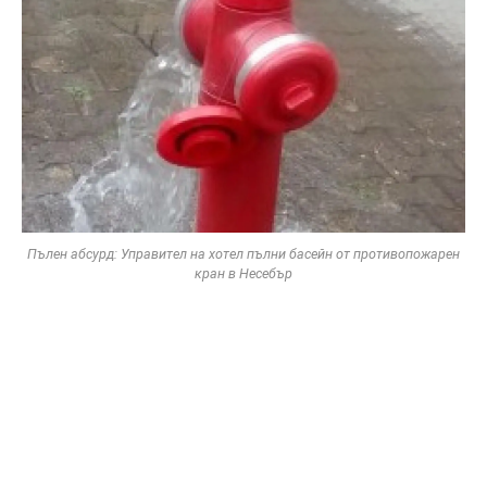
Пълен абсурд: Управител на хотел пълни басейн от противопожарен
кран в Несебър