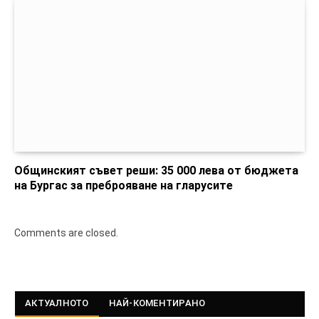
Общинският съвет реши: 35 000 лева от бюджета
на Бургас за преброяване на гларусите
Comments are closed.
АКТУАЛНОТО
НАЙ-КОМЕНТИРАНО