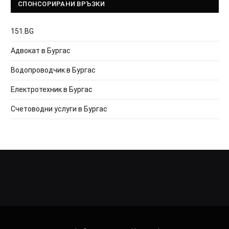
СПОНСОРИРАНИ ВРЪЗКИ
151.BG
Адвокат в Бургас
Водопроводчик в Бургас
Електротехник в Бургас
Счетоводни услуги в Бургас