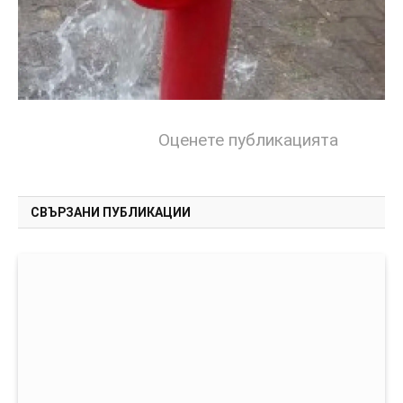
Оценете публикацията
СВЪРЗАНИ ПУБЛИКАЦИИ