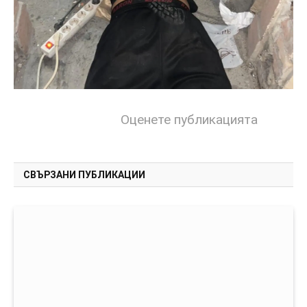
Оценете публикацията
СВЪРЗАНИ ПУБЛИКАЦИИ