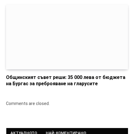
Общинският съвет реши: 35 000 лева от бюджета
на Бургас за преброяване на гларусите
Comments are closed.
АКТУАЛНОТО
НАЙ-КОМЕНТИРАНО