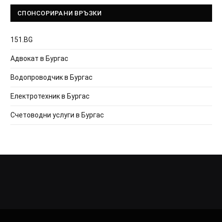
СПОНСОРИРАНИ ВРЪЗКИ
151.BG
Адвокат в Бургас
Водопроводчик в Бургас
Електротехник в Бургас
Счетоводни услуги в Бургас