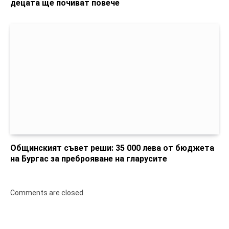
децата ще почиват повече
Общинският съвет реши: 35 000 лева от бюджета
на Бургас за преброяване на гларусите
Comments are closed.