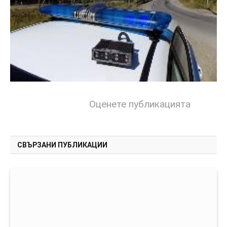
Оценете публикацията
СВЪРЗАНИ ПУБЛИКАЦИИ