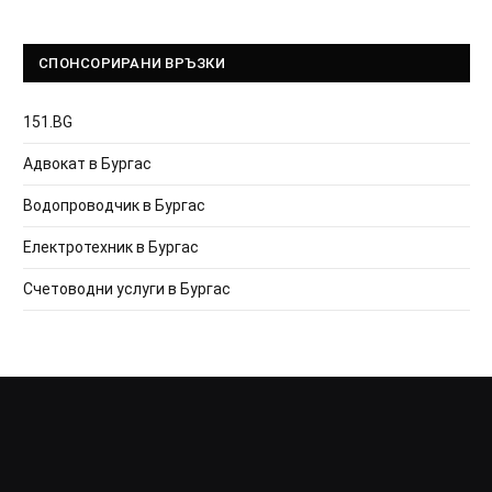
СПОНСОРИРАНИ ВРЪЗКИ
151.BG
Адвокат в Бургас
Водопроводчик в Бургас
Електротехник в Бургас
Счетоводни услуги в Бургас