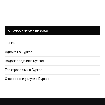
СПОНСОРИРАНИ ВРЪЗКИ
151.BG
Адвокат в Бургас
Водопроводчик в Бургас
Електротехник в Бургас
Счетоводни услуги в Бургас