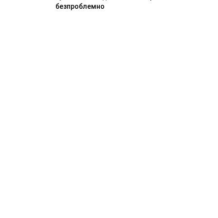
безпроблемно