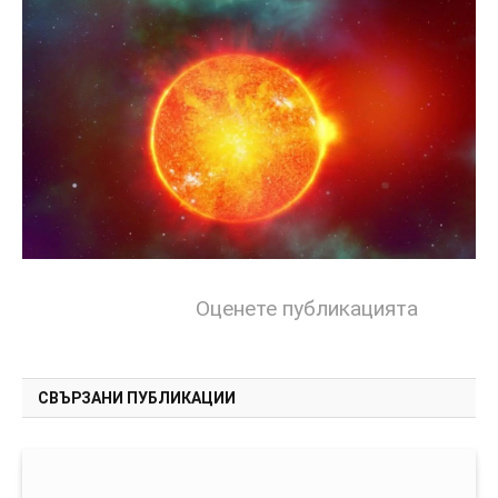
Оценете публикацията
СВЪРЗАНИ ПУБЛИКАЦИИ