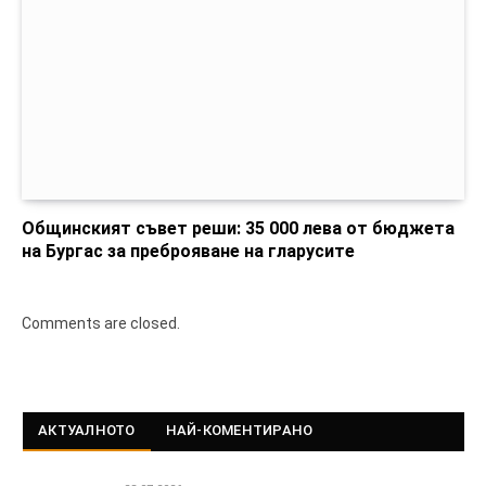
Общинският съвет реши: 35 000 лева от бюджета
на Бургас за преброяване на гларусите
Comments are closed.
АКТУАЛНОТО
НАЙ-КОМЕНТИРАНО