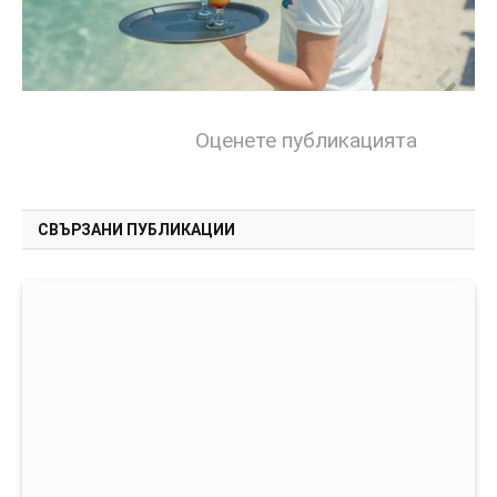
Оценете публикацията
СВЪРЗАНИ ПУБЛИКАЦИИ