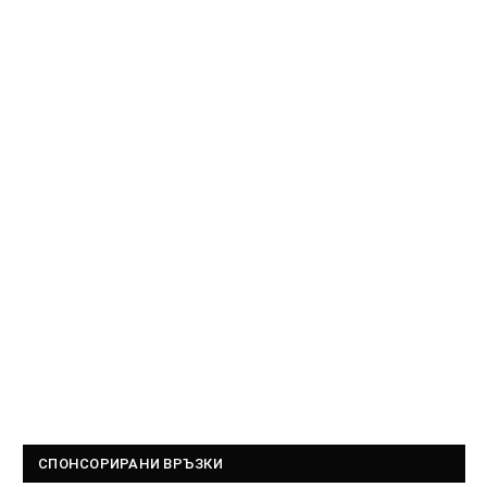
СПОНСОРИРАНИ ВРЪЗКИ