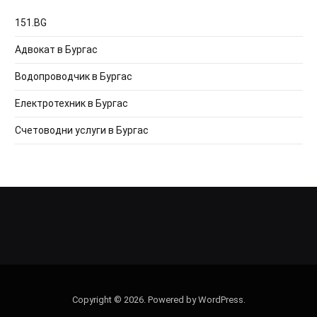
151.BG
Адвокат в Бургас
Водопроводчик в Бургас
Електротехник в Бургас
Счетоводни услуги в Бургас
Copyright © 2026. Powered by WordPress.