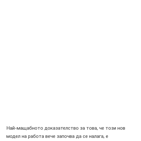
Най-мащабното доказателство за това, че този нов
модел на работа вече започва да се налага, е