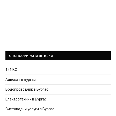
СПОНСОРИРАНИ ВРЪЗКИ
151.BG
Адвокат в Бургас
Водопроводчик в Бургас
Електротехник в Бургас
Счетоводни услуги в Бургас