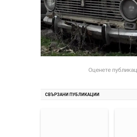
Оценете публика
СВЪРЗАНИ ПУБЛИКАЦИИ