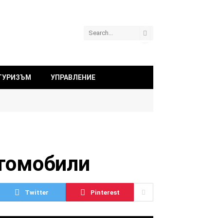
ТУРИЗЪМ
УПРАВЛЕНИЕ
втомобили
Twitter
Pinterest