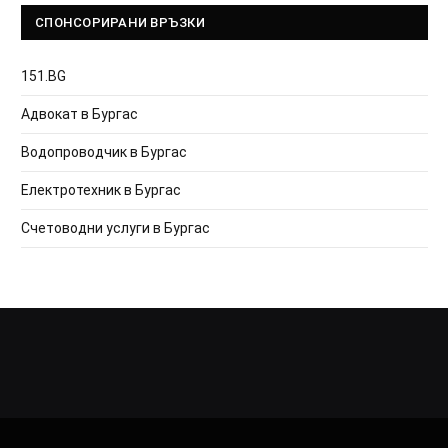
СПОНСОРИРАНИ ВРЪЗКИ
151.BG
Адвокат в Бургас
Водопроводчик в Бургас
Електротехник в Бургас
Счетоводни услуги в Бургас