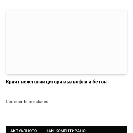
Крият нелегални цигари във вафли и бетон
Comments are closed.
АКТУАЛНОТО
НАЙ-КОМЕНТИРАНО