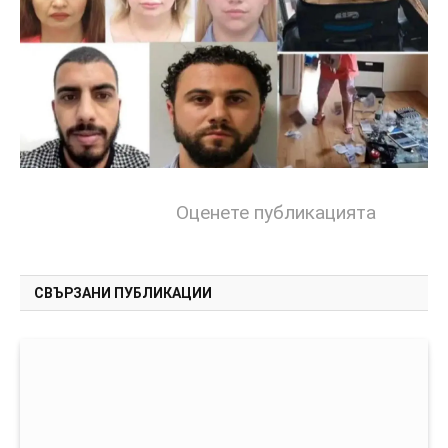
Оценете публикацията
СВЪРЗАНИ ПУБЛИКАЦИИ