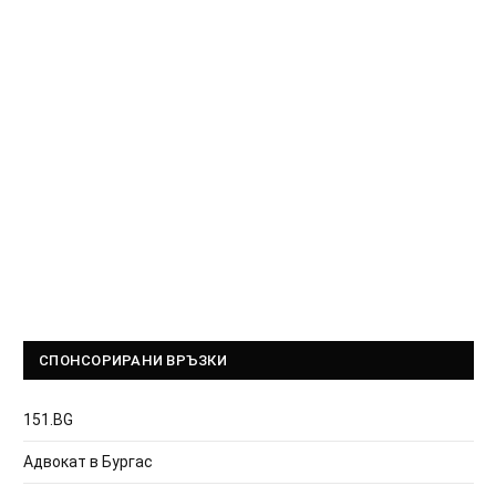
СПОНСОРИРАНИ ВРЪЗКИ
151.BG
Адвокат в Бургас