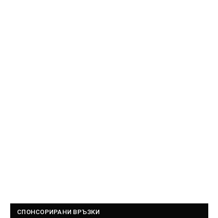
СПОНСОРИРАНИ ВРЪЗКИ