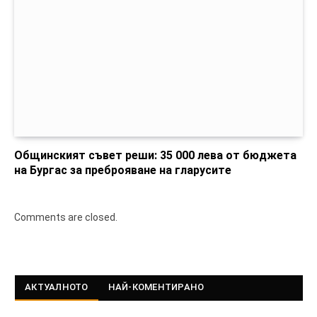
Общинският съвет реши: 35 000 лева от бюджета
на Бургас за преброяване на гларусите
Comments are closed.
АКТУАЛНОТО
НАЙ-КОМЕНТИРАНО