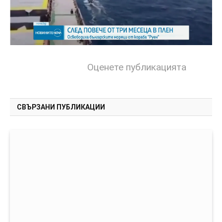
Оценете публикацията
СВЪРЗАНИ ПУБЛИКАЦИИ