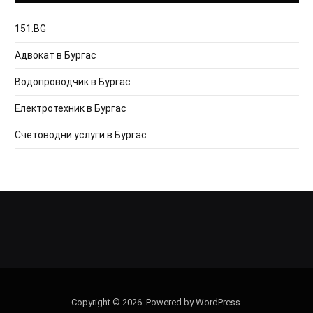
151.BG
Адвокат в Бургас
Водопроводчик в Бургас
Електротехник в Бургас
Счетоводни услуги в Бургас
Copyright © 2026. Powered by WordPress.