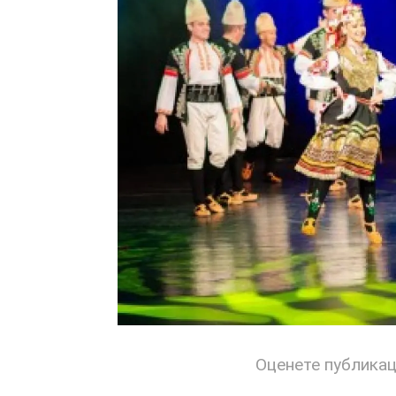
Оценете публика