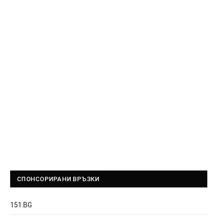
СПОНСОРИРАНИ ВРЪЗКИ
151.BG