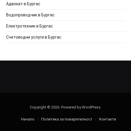
Адвокат в Бургас
Водопроводчик в Бургас
Електротехник в Бургас
Счетоводни услуги в Бургас
Copyright © 2026. Powered by WordPress.
Начало
Политика за поверителност
Контакти