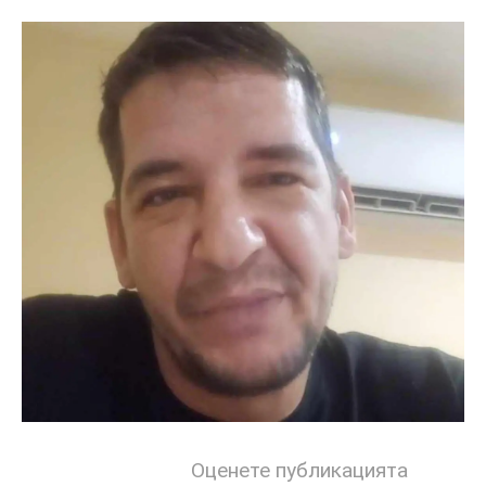
Оценете публикацията