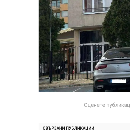
Оценете публика
СВЪРЗАНИ ПУБЛИКАЦИИ