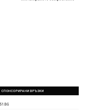
СПОНСОРИРАНИ ВРЪЗКИ
51.BG