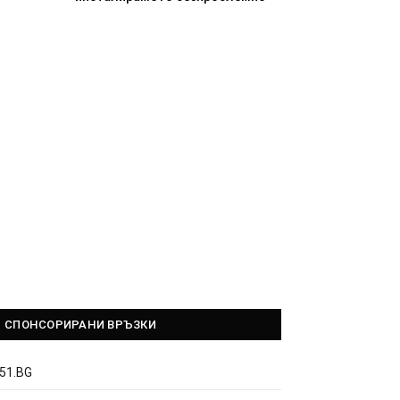
СПОНСОРИРАНИ ВРЪЗКИ
51.BG