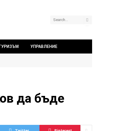
ТУРИЗЪМ
УПРАВЛЕНИЕ
ков да бъде
Twitter
Pinterest