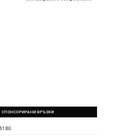
СПОНСОРИРАНИ ВРЪЗКИ
51.BG