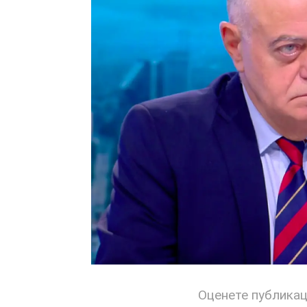
Оценете публика