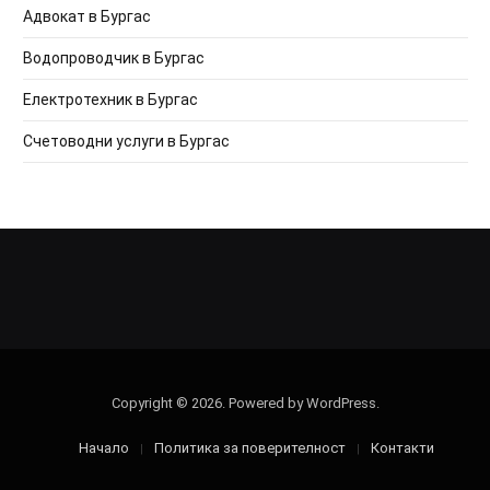
Адвокат в Бургас
Водопроводчик в Бургас
Електротехник в Бургас
Счетоводни услуги в Бургас
Copyright © 2026. Powered by WordPress.
Начало
Политика за поверителност
Контакти