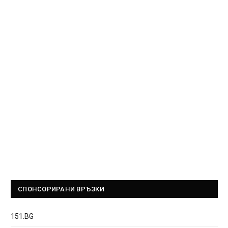
СПОНСОРИРАНИ ВРЪЗКИ
151.BG