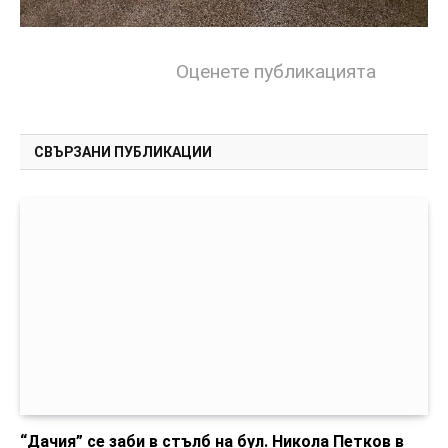
Оценете публикацията
СВЪРЗАНИ ПУБЛИКАЦИИ
“Дачия” се заби в стълб на бул. Никола Петков в