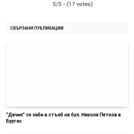
5/5 - (17 votes)
СВЪРЗАНИ ПУБЛИКАЦИИ
“Дачия” се заби в стълб на бул. Никола Петков в
Бургас