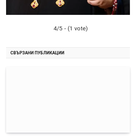
4/5 - (1 vote)
СВЪРЗАНИ ПУБЛИКАЦИИ