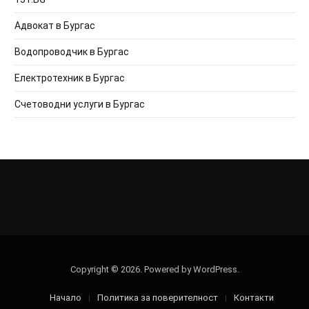
Адвокат в Бургас
Водопроводчик в Бургас
Електротехник в Бургас
Счетоводни услуги в Бургас
Copyright © 2026. Powered by WordPress.
Начало
Политика за поверителност
Контакти