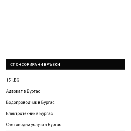
СПОНСОРИРАНИ ВРЪЗКИ
151.BG
Адвокат в Бургас
Водопроводчик в Бургас
Електротехник в Бургас
Счетоводни услуги в Бургас