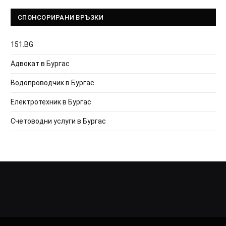
СПОНСОРИРАНИ ВРЪЗКИ
151.BG
Адвокат в Бургас
Водопроводчик в Бургас
Електротехник в Бургас
Счетоводни услуги в Бургас