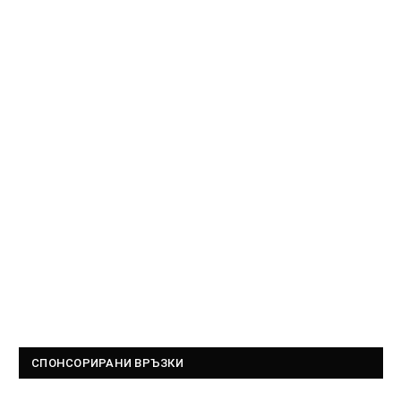
СПОНСОРИРАНИ ВРЪЗКИ