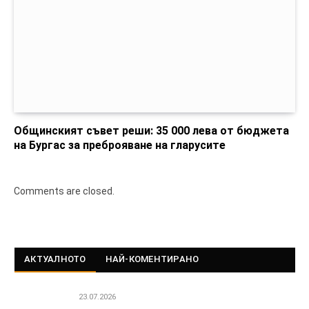
Общинският съвет реши: 35 000 лева от бюджета
на Бургас за преброяване на гларусите
Comments are closed.
АКТУАЛНОТО
НАЙ-КОМЕНТИРАНО
23.07.2026