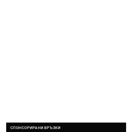
СПОНСОРИРАНИ ВРЪЗКИ