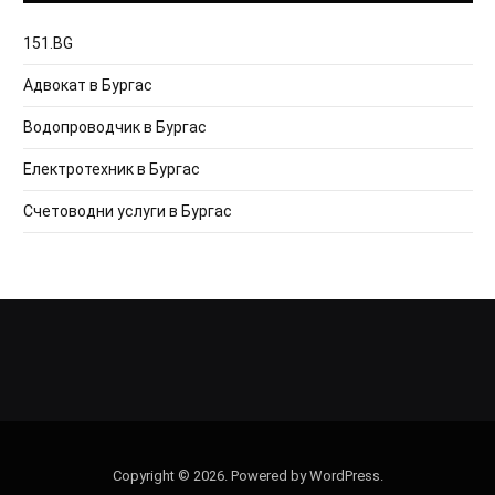
151.BG
Адвокат в Бургас
Водопроводчик в Бургас
Електротехник в Бургас
Счетоводни услуги в Бургас
Copyright © 2026. Powered by WordPress.