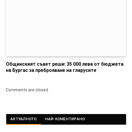
Общинският съвет реши: 35 000 лева от бюджета
на Бургас за преброяване на гларусите
Comments are closed.
АКТУАЛНОТО
НАЙ-КОМЕНТИРАНО