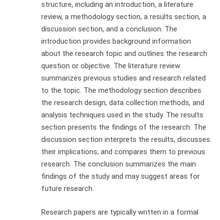
structure, including an introduction, a literature
review, a methodology section, a results section, a
discussion section, and a conclusion. The
introduction provides background information
about the research topic and outlines the research
question or objective. The literature review
summarizes previous studies and research related
to the topic. The methodology section describes
the research design, data collection methods, and
analysis techniques used in the study. The results
section presents the findings of the research. The
discussion section interprets the results, discusses
their implications, and compares them to previous
research. The conclusion summarizes the main
findings of the study and may suggest areas for
future research.
Research papers are typically written in a formal