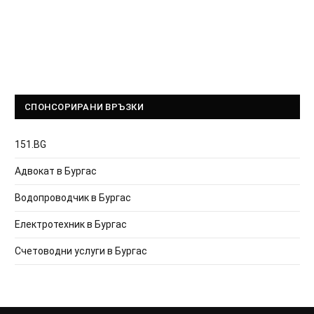
СПОНСОРИРАНИ ВРЪЗКИ
151.BG
Адвокат в Бургас
Водопроводчик в Бургас
Електротехник в Бургас
Счетоводни услуги в Бургас