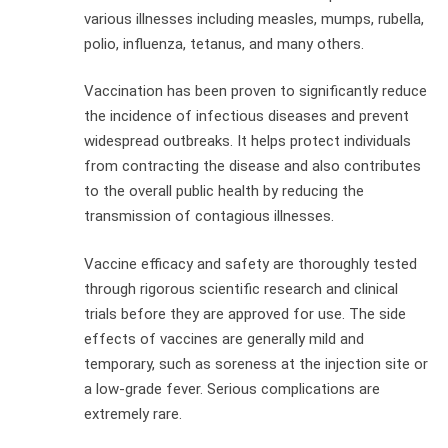
various illnesses including measles, mumps, rubella,
polio, influenza, tetanus, and many others.
Vaccination has been proven to significantly reduce
the incidence of infectious diseases and prevent
widespread outbreaks. It helps protect individuals
from contracting the disease and also contributes
to the overall public health by reducing the
transmission of contagious illnesses.
Vaccine efficacy and safety are thoroughly tested
through rigorous scientific research and clinical
trials before they are approved for use. The side
effects of vaccines are generally mild and
temporary, such as soreness at the injection site or
a low-grade fever. Serious complications are
extremely rare.