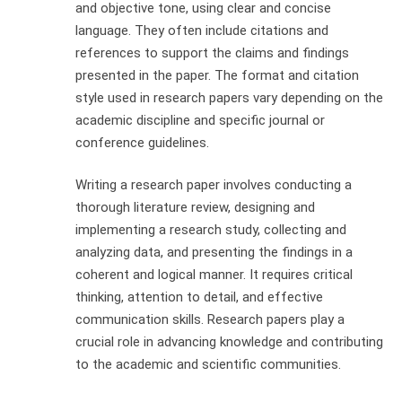
and objective tone, using clear and concise
language. They often include citations and
references to support the claims and findings
presented in the paper. The format and citation
style used in research papers vary depending on the
academic discipline and specific journal or
conference guidelines.
Writing a research paper involves conducting a
thorough literature review, designing and
implementing a research study, collecting and
analyzing data, and presenting the findings in a
coherent and logical manner. It requires critical
thinking, attention to detail, and effective
communication skills. Research papers play a
crucial role in advancing knowledge and contributing
to the academic and scientific communities.