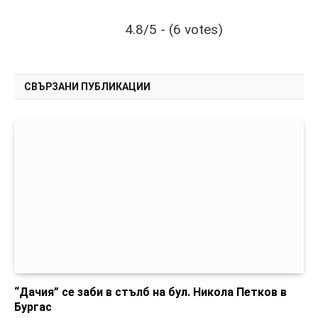
4.8/5 - (6 votes)
СВЪРЗАНИ ПУБЛИКАЦИИ
“Дачия” се заби в стълб на бул. Никола Петков в
Бургас