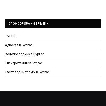
СПОНСОРИРАНИ ВРЪЗКИ
151.BG
Адвокат в Бургас
Водопроводчик в Бургас
Електротехник в Бургас
Счетоводни услуги в Бургас