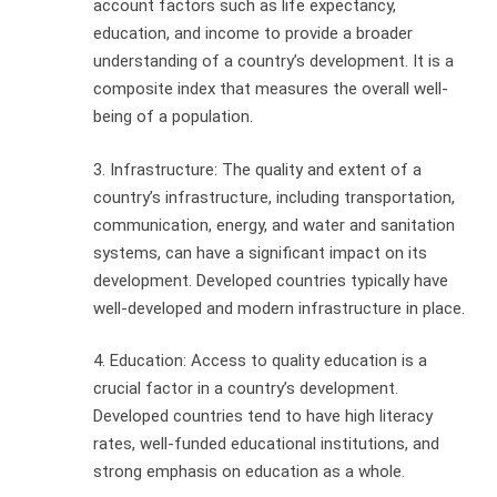
account factors such as life expectancy,
education, and income to provide a broader
understanding of a country’s development. It is a
composite index that measures the overall well-
being of a population.
3. Infrastructure: The quality and extent of a
country’s infrastructure, including transportation,
communication, energy, and water and sanitation
systems, can have a significant impact on its
development. Developed countries typically have
well-developed and modern infrastructure in place.
4. Education: Access to quality education is a
crucial factor in a country’s development.
Developed countries tend to have high literacy
rates, well-funded educational institutions, and
strong emphasis on education as a whole.