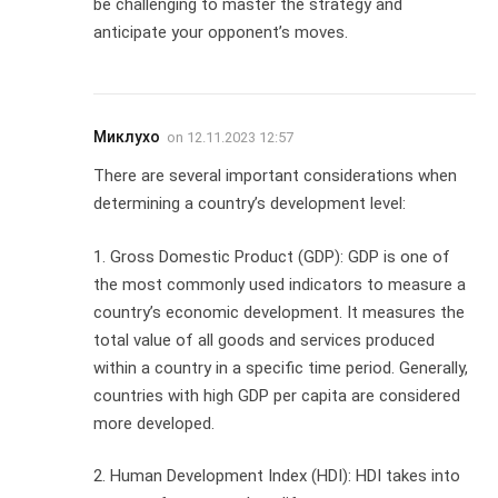
be challenging to master the strategy and
anticipate your opponent’s moves.
Миклухо
on
12.11.2023 12:57
There are several important considerations when
determining a country’s development level:
1. Gross Domestic Product (GDP): GDP is one of
the most commonly used indicators to measure a
country’s economic development. It measures the
total value of all goods and services produced
within a country in a specific time period. Generally,
countries with high GDP per capita are considered
more developed.
2. Human Development Index (HDI): HDI takes into