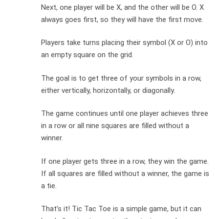
Next, one player will be X, and the other will be O. X
always goes first, so they will have the first move.
Players take turns placing their symbol (X or O) into
an empty square on the grid.
The goal is to get three of your symbols in a row,
either vertically, horizontally, or diagonally.
The game continues until one player achieves three
in a row or all nine squares are filled without a
winner.
If one player gets three in a row, they win the game.
If all squares are filled without a winner, the game is
a tie.
That’s it! Tic Tac Toe is a simple game, but it can