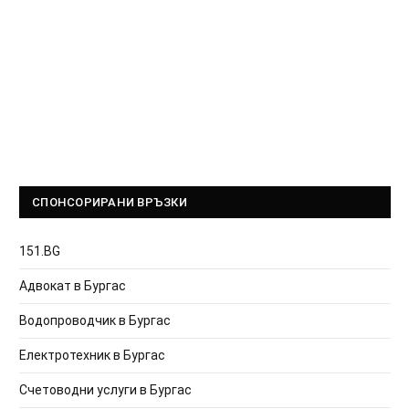
СПОНСОРИРАНИ ВРЪЗКИ
151.BG
Адвокат в Бургас
Водопроводчик в Бургас
Електротехник в Бургас
Счетоводни услуги в Бургас