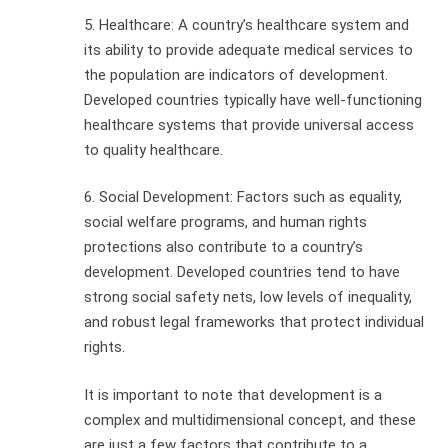
5. Healthcare: A country’s healthcare system and
its ability to provide adequate medical services to
the population are indicators of development.
Developed countries typically have well-functioning
healthcare systems that provide universal access
to quality healthcare.
6. Social Development: Factors such as equality,
social welfare programs, and human rights
protections also contribute to a country’s
development. Developed countries tend to have
strong social safety nets, low levels of inequality,
and robust legal frameworks that protect individual
rights.
It is important to note that development is a
complex and multidimensional concept, and these
are just a few factors that contribute to a