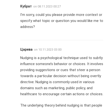
Кубрат
on
08.11.2023 00:27
I’m sorry, could you please provide more context or
specify what topic or question you would like me to
address?
Царева
on
10.11.2023 03:00
Nudging is a psychological technique used to subtly
influence someone’s behavior or choices. It involves
providing suggestions or cues that steer a person
towards a particular decision without being overtly
directive. Nudging is commonly used in various
domains such as marketing, public policy, and
healthcare to encourage certain actions or choices.
The underlying theory behind nudging is that people