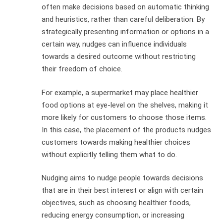
often make decisions based on automatic thinking
and heuristics, rather than careful deliberation. By
strategically presenting information or options in a
certain way, nudges can influence individuals
towards a desired outcome without restricting
their freedom of choice.
For example, a supermarket may place healthier
food options at eye-level on the shelves, making it
more likely for customers to choose those items.
In this case, the placement of the products nudges
customers towards making healthier choices
without explicitly telling them what to do.
Nudging aims to nudge people towards decisions
that are in their best interest or align with certain
objectives, such as choosing healthier foods,
reducing energy consumption, or increasing