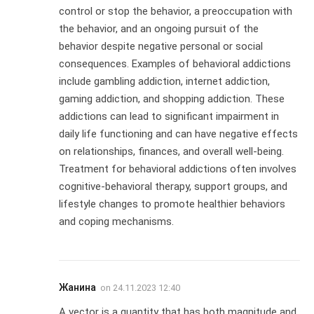
control or stop the behavior, a preoccupation with
the behavior, and an ongoing pursuit of the
behavior despite negative personal or social
consequences. Examples of behavioral addictions
include gambling addiction, internet addiction,
gaming addiction, and shopping addiction. These
addictions can lead to significant impairment in
daily life functioning and can have negative effects
on relationships, finances, and overall well-being.
Treatment for behavioral addictions often involves
cognitive-behavioral therapy, support groups, and
lifestyle changes to promote healthier behaviors
and coping mechanisms.
Жанина
on
24.11.2023 12:40
A vector is a quantity that has both magnitude and