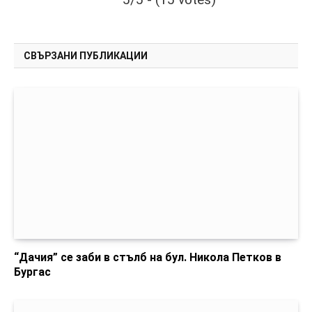
СВЪРЗАНИ ПУБЛИКАЦИИ
“Дачия” се заби в стълб на бул. Никола Петков в
Бургас