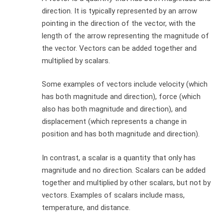
direction. It is typically represented by an arrow
pointing in the direction of the vector, with the
length of the arrow representing the magnitude of
the vector. Vectors can be added together and
multiplied by scalars.
Some examples of vectors include velocity (which
has both magnitude and direction), force (which
also has both magnitude and direction), and
displacement (which represents a change in
position and has both magnitude and direction).
In contrast, a scalar is a quantity that only has
magnitude and no direction. Scalars can be added
together and multiplied by other scalars, but not by
vectors. Examples of scalars include mass,
temperature, and distance.